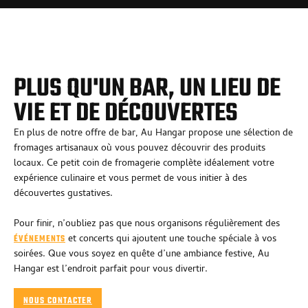
PLUS QU'UN BAR, UN LIEU DE
VIE ET DE DÉCOUVERTES
En plus de notre offre de bar, Au Hangar propose une sélection de
fromages artisanaux où vous pouvez découvrir des produits
locaux. Ce petit coin de fromagerie complète idéalement votre
expérience culinaire et vous permet de vous initier à des
découvertes gustatives.
Pour finir, n’oubliez pas que nous organisons régulièrement des
et concerts qui ajoutent une touche spéciale à vos
ÉVÉNEMENTS
soirées. Que vous soyez en quête d’une ambiance festive, Au
Hangar est l’endroit parfait pour vous divertir.
NOUS CONTACTER