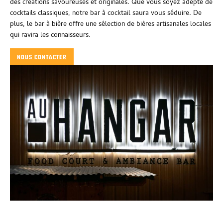
des créations savoureuses et originales. Que vous soyez adepte de
cocktails classiques, notre bar à cocktail saura vous séduire. De
plus, le bar à bière offre une sélection de bières artisanales locales
qui ravira les connaisseurs.
NOUS CONTACTER