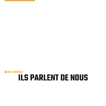
AVIS GOOGLE
ILS PARLENT DE NOUS