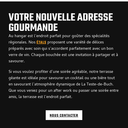
VOTRE NOUVELLE ADRESSE
GOURMANDE
Au hangar est l’endroit parfait pour goûter des spécialités
régionales. Nos
proposent une variété de délices
ÉTALS
préparés avec soin qui s’accordent parfaitement avec un bon
verre de vin. Chaque bouchée est une invitation à partager et à
savourer.
Si vous voulez profiter d’une soirée agréable, notre terrasse
géante est idéale pour savourer un cocktail ou une bière tout
en savourant l’atmosphère dynamique de La Teste-de-Buch.
Que vous veniez pour un after work ou passer une soirée entre
amis, la terrasse est l’endroit parfait.
NOUS CONTACTER