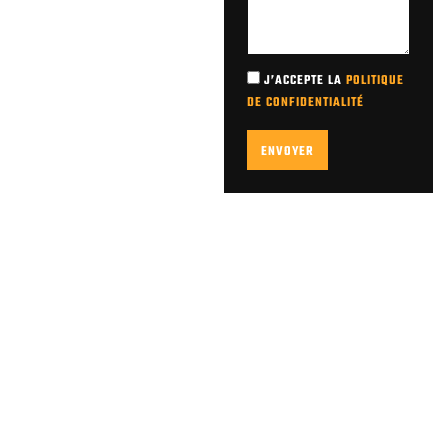
J’ACCEPTE LA
POLITIQUE
DE CONFIDENTIALITÉ
ENVOYER