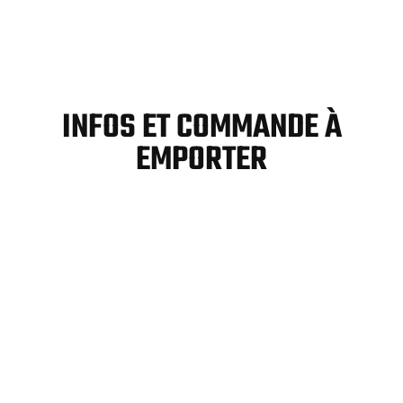
INFOS ET COMMANDE À
EMPORTER