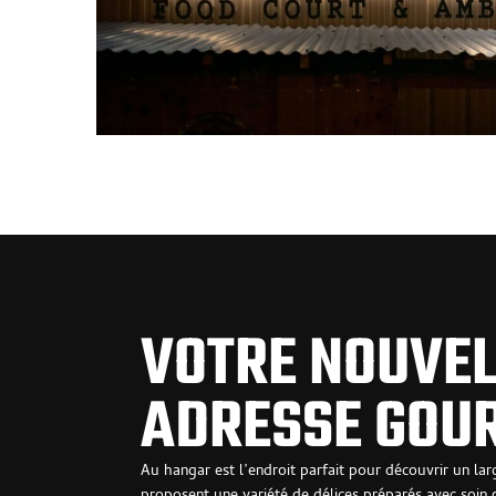
VOTRE NOUVEL
ADRESSE GOU
Au hangar est l’endroit parfait pour découvrir un la