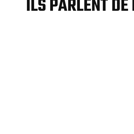
ILS PARLENT DE