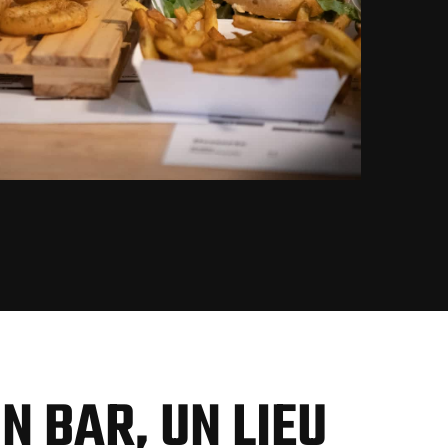
N BAR, UN LIEU