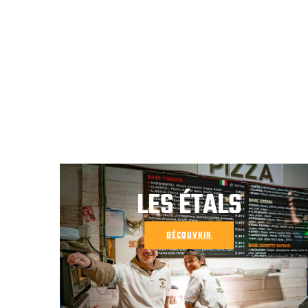
LES ÉTALS
DÉCOUVRIR