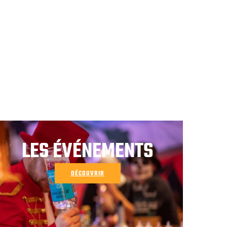
LES ÉVÉNEMENTS
DÉCOUVRIR