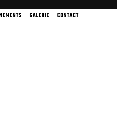
ÉNEMENTS
GALERIE
CONTACT
ERRET